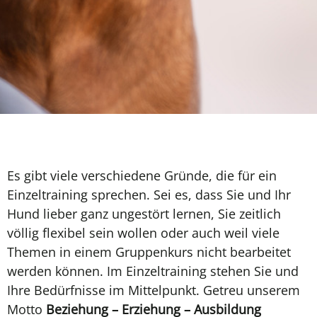
Es gibt viele verschiedene Gründe, die für ein
Einzeltraining sprechen. Sei es, dass Sie und Ihr
Hund lieber ganz ungestört lernen, Sie zeitlich
völlig flexibel sein wollen oder auch weil viele
Themen in einem Gruppenkurs nicht bearbeitet
werden können. Im Einzeltraining stehen Sie und
Ihre Bedürfnisse im Mittelpunkt. Getreu unserem
Motto
Beziehung – Erziehung – Ausbildung